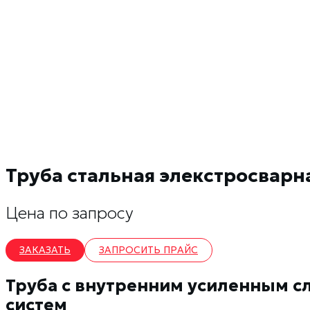
Труба стальная элекстросварна
Цена по запросу
ЗАКАЗАТЬ
ЗАПРОСИТЬ ПРАЙС
Труба с внутренним усиленным с
систем