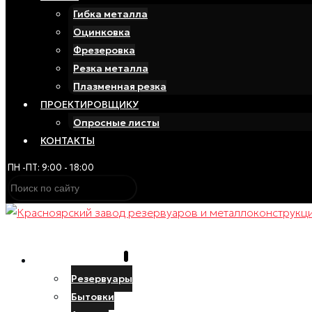
Гибка металла
Оцинковка
Фрезеровка
Резка металла
Плазменная резка
ПРОЕКТИРОВЩИКУ
Опросные листы
КОНТАКТЫ
ПН -ПТ: 9:00 - 18:00
ПРОИЗВОДСТВО
Резервуары
Бытовки