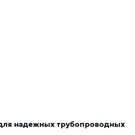
е для надежных трубопроводных