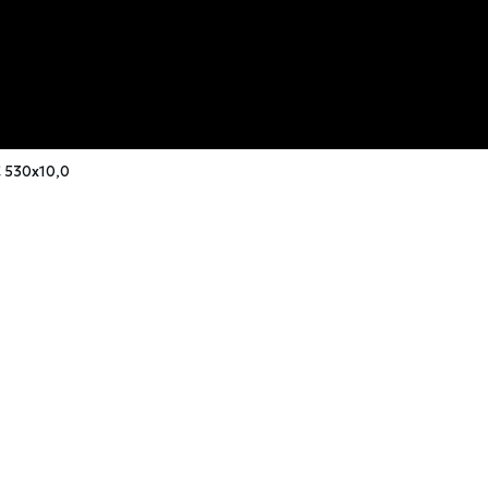
 530х10,0