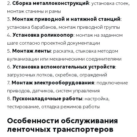
2.
Сборка металлоконструкций
: установка стоек,
монтаж станины и рамы
3.
Монтаж приводной и натяжной станций
:
установка барабанов, монтаж приводной группы
4.
Установка роликоопор
: монтаж на заданном
шаге согласно проектной документации
5.
Монтаж ленты
: раскатка, стыковка методом
вулканизации или механическими соединителями
6.
Установка вспомогательных устройств
:
загрузочных лотков, скребков, ограждений
7.
Монтаж электрооборудования
: подключение
приводов, датчиков, систем управления
8.
Пусконаладочные работы
: настройка,
тестирование, отладка режимов работы
Особенности обслуживания
ленточных транспортеров