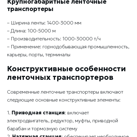
Крупногабаритные ленточные
транспортеры
– Ширина ленты: 1400-3000 мм
– Длина: 100-5000 м
– Производительность: 1000-30000 т/ч
– Применение: горнодобывающая промышленность,
карьеры, порты, терминалы
Конструктивные особенности
ленточных транспортеров
Современные ленточные транспортеры включают
следующие основные конструктивные элементы:
1.
Приводная станция
: включает
электродвигатель, редуктор, муфты, приводной
барабан и тормозную систему
2.
Натяжная станция
: обеспечивает необходимое