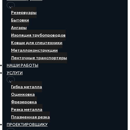
Резервуары
Бытовки
Ангары
Изоляция трубопроводов
Ковши для спецтехники
Металлоконструкции
Ленточные транспортеры
НАШИ РАБОТЫ
УСЛУГИ
Гибка металла
Оцинковка
Фрезеровка
Резка металла
Плазменная резка
ПРОЕКТИРОВЩИКУ