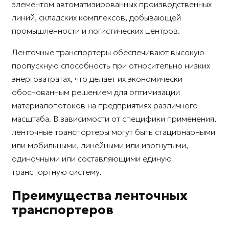
элементом автоматизированных производственных
линий, складских комплексов, добывающей
промышленности и логистических центров.
Ленточные транспортеры обеспечивают высокую
пропускную способность при относительно низких
энергозатратах, что делает их экономически
обоснованным решением для оптимизации
материалопотоков на предприятиях различного
масштаба. В зависимости от специфики применения,
ленточные транспортеры могут быть стационарными
или мобильными, линейными или изогнутыми,
одиночными или составляющими единую
транспортную систему.
Преимущества ленточных
транспортеров