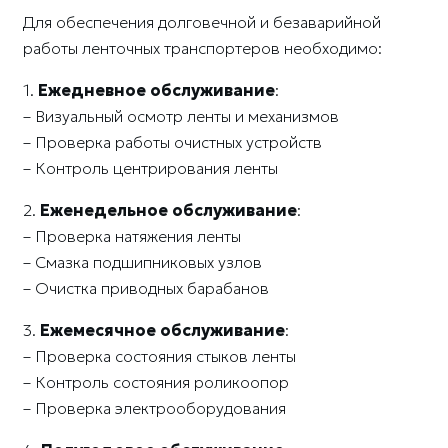
Для обеспечения долговечной и безаварийной
работы ленточных транспортеров необходимо:
1.
Ежедневное обслуживание
:
– Визуальный осмотр ленты и механизмов
– Проверка работы очистных устройств
– Контроль центрирования ленты
2.
Еженедельное обслуживание
:
– Проверка натяжения ленты
– Смазка подшипниковых узлов
– Очистка приводных барабанов
3.
Ежемесячное обслуживание
:
– Проверка состояния стыков ленты
– Контроль состояния роликоопор
– Проверка электрооборудования