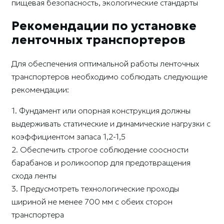
пищевая безопасность, экологические стандарты
Рекомендации по установке
ленточных транспортеров
Для обеспечения оптимальной работы ленточных
транспортеров необходимо соблюдать следующие
рекомендации:
1. Фундамент или опорная конструкция должны
выдерживать статические и динамические нагрузки с
коэффициентом запаса 1,2-1,5
2. Обеспечить строгое соблюдение соосности
барабанов и роликоопор для предотвращения
схода ленты
3. Предусмотреть технологические проходы
шириной не менее 700 мм с обеих сторон
транспортера