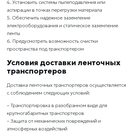
4. Установить системы пылеподавления или
аспирации в точках перегрузки материала
5. Обеспечить надежное заземление
электрооборудования и статическое заземление
ленты
6. Предусмотреть возможность очистки
пространства под транспортером
Условия доставки ленточных
транспортеров
Доставка ленточных транспортеров осуществляется
с соблюдением следующих условий:
– Транспортировка в разобранном виде для
крупногабаритных транспортеров
– Защита от механических повреждений и
атмосферных воздействий