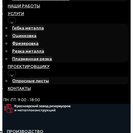
НАШИ РАБОТЫ
УСЛУГИ
Гибка металла
Оцинковка
Фрезеровка
Резка металла
Плазменная резка
ПРОЕКТИРОВЩИКУ
Опросные листы
КОНТАКТЫ
ПН -ПТ: 9:00 - 18:00
ПРОИЗВОДСТВО