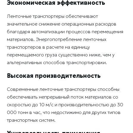
Экономическая эффективность
Ленточные транспортеры обеспечивают
значительное снижение операционных расходов
благодаря автоматизации процессов перемещения
материалов. Энергопотребление ленточных
транспортеров в расчете на единицу
перемещаемого груза существенно ниже, чем у
альтернативных способов транспортировки.
Высокая производительность
Современные ленточные транспортеры способны
обеспечивать непрерывный поток материалов со
скоростью до 10 м/с и производительностью до 30
000 тонн в час, что недостижимо для других типов
транспортных систем.