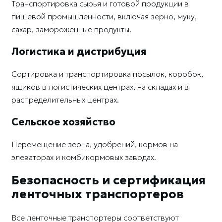
Транспортировка сырья и готовой продукции в
пищевой промышленности, включая зерно, муку,
сахар, замороженные продукты.
Логистика и дистрибуция
Сортировка и транспортировка посылок, коробок,
ящиков в логистических центрах, на складах и в
распределительных центрах.
Сельское хозяйство
Перемещение зерна, удобрений, кормов на
элеваторах и комбикормовых заводах.
Безопасность и сертификация
ленточных транспортеров
Все ленточные транспортеры соответствуют