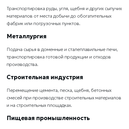
Транспортировка руды, угля, щебня и других сыпучих
материалов от места добычи до обогатительных
фабрик или погрузочных пунктов.
Металлургия
Подача сырья в доменные и сталеплавильные печи,
транспортировка готовой продукции и отходов
производства.
Строительная индустрия
Перемещение цемента, песка, щебня, бетонных
смесей при производстве строительных материалов
и на строительных площадках.
Пищевая промышленность