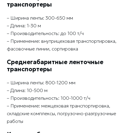
транспортеры
– Ширина ленты: 300-650 мм
– Длина: 1-30 м
– Производительность: до 100 т/ч
– Применение: внутрицеховая транспортировка,
фасовочные линии, сортировка
Среднегабаритные ленточные
транспортеры
– Ширина ленты: 800-1200 мм
– Длина: 10-500 м
– Производительность: 100-1000 т/ч
– Применение: межцеховая транспортировка,
складские комплексы, погрузочно-разгрузочные
работы