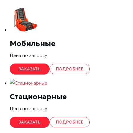
Мобильные
Цена по запросу
ЗАКАЗАТЬ
ПОДРОБНЕЕ
Стационарные
Цена по запросу
ЗАКАЗАТЬ
ПОДРОБНЕЕ