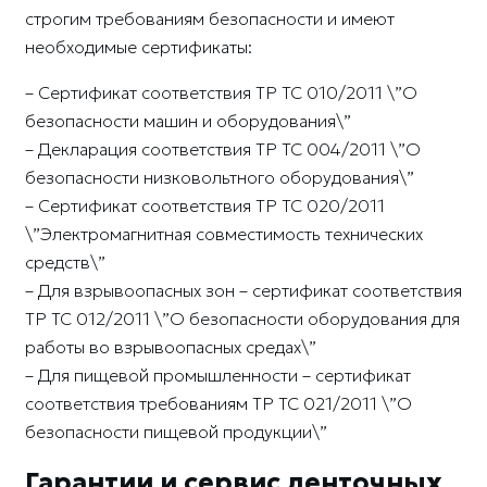
строгим требованиям безопасности и имеют
необходимые сертификаты:
– Сертификат соответствия ТР ТС 010/2011 \”О
безопасности машин и оборудования\”
– Декларация соответствия ТР ТС 004/2011 \”О
безопасности низковольтного оборудования\”
– Сертификат соответствия ТР ТС 020/2011
\”Электромагнитная совместимость технических
средств\”
– Для взрывоопасных зон – сертификат соответствия
ТР ТС 012/2011 \”О безопасности оборудования для
работы во взрывоопасных средах\”
– Для пищевой промышленности – сертификат
соответствия требованиям ТР ТС 021/2011 \”О
безопасности пищевой продукции\”
Гарантии и сервис ленточных