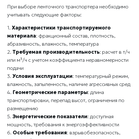
При выборе ленточного транспортера необходимо
учитывать следующие факторы:
1.
Характеристики транспортируемого
материала
: фракционный состав, плотность,
абразивность, влажность, температура
2.
Требуемая производительность
: расчет в т/ч
или м³/ч с учетом коэффициента неравномерности
подачи
3.
Условия эксплуатации
: температурный режим,
влажность, запыленность, наличие агрессивных сред
4.
Геометрические параметры
: длина
транспортировки, перепад высот, ограничения по
размещению
5.
Энергетические показатели
: доступная
мощность, требования к энергоэффективности
6.
Особые требования
: взрывобезопасность,