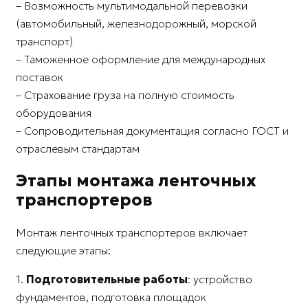
– Возможность мультимодальной перевозки
(автомобильный, железнодорожный, морской
транспорт)
– Таможенное оформление для международных
поставок
– Страхование груза на полную стоимость
оборудования
– Сопроводительная документация согласно ГОСТ и
отраслевым стандартам
Этапы монтажа ленточных
транспортеров
Монтаж ленточных транспортеров включает
следующие этапы:
1.
Подготовительные работы
: устройство
фундаментов, подготовка площадок