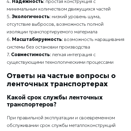
4.
Надежность
: простая конструкция с
минимальным количеством движущихся частей
5.
Экологичность
: низкий уровень шума,
отсутствие выбросов, возможность полной
изоляции транспортируемого материала
6.
Масштабируемость
: возможность наращивания
системы без остановки производства
7.
Совместимость
: легкая интеграция с
существующими технологическими процессами
Ответы на частые вопросы о
ленточных транспортерах
Какой срок службы ленточных
транспортеров?
При правильной эксплуатации и своевременном
обслуживании срок службы металлоконструкций