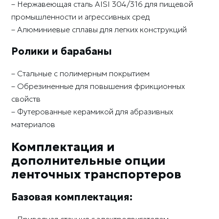
– Нержавеющая сталь AISI 304/316 для пищевой
промышленности и агрессивных сред
– Алюминиевые сплавы для легких конструкций
Ролики и барабаны
– Стальные с полимерным покрытием
– Обрезиненные для повышения фрикционных
свойств
– Футерованные керамикой для абразивных
материалов
Комплектация и
дополнительные опции
ленточных транспортеров
Базовая комплектация:
– Приводная станция с электродвигателем