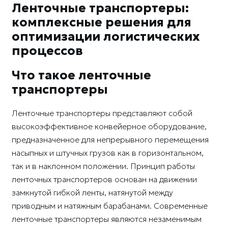
Ленточные транспортеры:
комплексные решения для
оптимизации логистических
процессов
Что такое ленточные
транспортеры
Ленточные транспортеры представляют собой
высокоэффективное конвейерное оборудование,
предназначенное для непрерывного перемещения
насыпных и штучных грузов как в горизонтальном,
так и в наклонном положении. Принцип работы
ленточных транспортеров основан на движении
замкнутой гибкой ленты, натянутой между
приводным и натяжным барабанами. Современные
ленточные транспортеры являются незаменимым