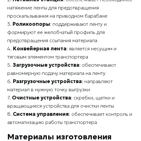
натяжение ленты для предотвращения
проскальзывания на приводном барабане
3.
Роликоопоры
: поддерживают ленту и
формируют ее желобчатый профиль для
предотвращения ссыпания материала
4.
Конвейерная лента
: является несущим и
тяговым элементом транспортера
5.
Загрузочные устройства
: обеспечивают
равномерную подачу материала на ленту
6.
Разгрузочные устройства
: направляют
материал в нужную точку выгрузки
7.
Очистные устройства
: скребки, щетки и
вращающиеся устройства для очистки ленты
8.
Система управления
: обеспечивает контроль и
автоматизацию работы транспортера
Материалы изготовления