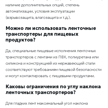
наличие дополнительных опций, степень
автоматизации, условия эксплуатации
(взрывозащита, влагозащита и т.д.).
Можно ли использовать ленточные
транспортеры для пищевых
продуктов?
Да, специальные пищевые исполнения ленточных
транспортеров с лентами из ПВХ, полиуретана или
силикона и конструкцией из нержавеющей стали
соответствуют требованиям пищевой безопасности
и могут контактировать с пищевыми продуктами.
Каковы ограничения по углу наклона
ленточных транспортеров?
Для гладких лент максимальный угол наклона