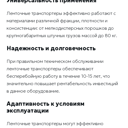
Универсальность применения
Ленточные транспортеры эффективно работают с
материалами различной фракции, плотности и
консистенции: от мелкодисперсных порошков до
крупногабаритных штучных грузов массой до 80 кг.
Надежность и долговечность
При правильном техническом обслуживании
ленточные транспортеры обеспечивают
бесперебойную работу в течение 10-15 лет, что
значительно повышает рентабельность инвестиций
в данное оборудование.
Адаптивность к условиям
эксплуатации
Ленточные транспортеры могут эффективно