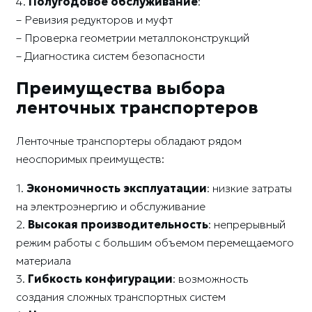
4.
Полугодовое обслуживание
:
– Ревизия редукторов и муфт
– Проверка геометрии металлоконструкций
– Диагностика систем безопасности
Преимущества выбора
ленточных транспортеров
Ленточные транспортеры обладают рядом
неоспоримых преимуществ:
1.
Экономичность эксплуатации
: низкие затраты
на электроэнергию и обслуживание
2.
Высокая производительность
: непрерывный
режим работы с большим объемом перемещаемого
материала
3.
Гибкость конфигурации
: возможность
создания сложных транспортных систем