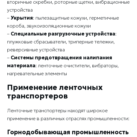
вторичные скребки, роторные щетки, вибрационные
устройства
–
Укрытия
: пылезащитные кожухи, герметичные
короба, звукоизоляционные кожухи
–
Специальные разгрузочные устройства
:
плужковые сбрасыватели, триперные тележки,
реверсивные устройства
–
Системы предотвращения налипания
материала
: ленточные очистители, вибраторы,
нагревательные элементы
Применение ленточных
транспортеров
Ленточные транспортеры находят широкое
применение в различных отраслях промышленности:
Горнодобывающая промышленность