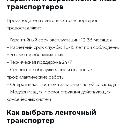
транспортеров
Производители ленточных транспортеров
предоставляют:
– Гарантийный срок эксплуатации: 12-36 месяцев
– Расчетный срок службы: 10-15 лет при соблюдении
регламента обслуживания
– Техническая поддержка 24/7
– Сервисное обслуживание и плановые
профилактические работы
– Оперативная поставка запасных частей со склада
– Модернизация и реконструкция действующих
конвейерных систем
Как выбрать ленточный
транспортер